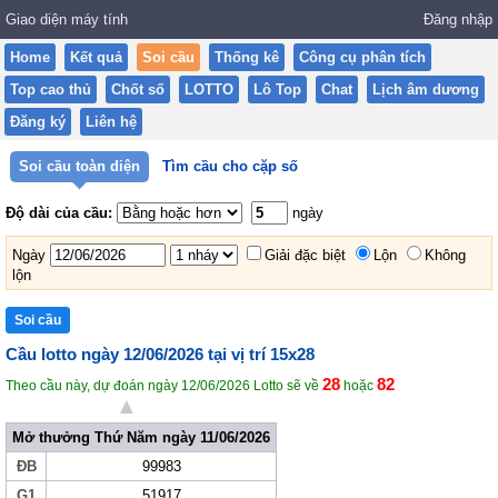
Giao diện máy tính
Đăng nhập
Home
Kết quả
Soi cầu
Thống kê
Công cụ phân tích
Top cao thủ
Chốt số
LOTTO
Lô Top
Chat
Lịch âm dương
Đăng ký
Liên hệ
Soi cầu toàn diện
Tìm cầu cho cặp số
Độ dài của cầu:
ngày
Ngày
Giải đặc biệt
Lộn
Không
lộn
Cầu lotto ngày 12/06/2026 tại vị trí 15x28
28
82
Theo cầu này, dự đoán ngày 12/06/2026 Lotto sẽ về
hoặc
▲
Mở thưởng Thứ Năm ngày 11/06/2026
ĐB
99983
G1
51917