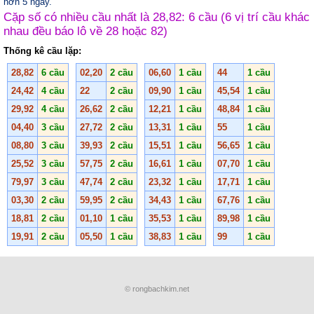
hơn 5 ngày.
Cặp số có nhiều cầu nhất là 28,82: 6 cầu (6 vị trí cầu khác
nhau đều báo lô về 28 hoặc 82)
Thống kê cầu lặp:
28,82
6 cầu
02,20
2 cầu
06,60
1 cầu
44
1 cầu
24,42
4 cầu
22
2 cầu
09,90
1 cầu
45,54
1 cầu
29,92
4 cầu
26,62
2 cầu
12,21
1 cầu
48,84
1 cầu
04,40
3 cầu
27,72
2 cầu
13,31
1 cầu
55
1 cầu
08,80
3 cầu
39,93
2 cầu
15,51
1 cầu
56,65
1 cầu
25,52
3 cầu
57,75
2 cầu
16,61
1 cầu
07,70
1 cầu
79,97
3 cầu
47,74
2 cầu
23,32
1 cầu
17,71
1 cầu
03,30
2 cầu
59,95
2 cầu
34,43
1 cầu
67,76
1 cầu
18,81
2 cầu
01,10
1 cầu
35,53
1 cầu
89,98
1 cầu
19,91
2 cầu
05,50
1 cầu
38,83
1 cầu
99
1 cầu
© rongbachkim.net