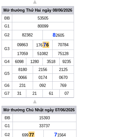
▲
Mở thưởng Thứ Hai ngày 08/06/2026
ĐB
53505
G1
80099
8
G2
82382
2605
7
6
09863
70784
176
G3
17059
51082
75128
G4
6098
1280
3518
9235
8180
2156
2125
G5
0066
0174
0670
G6
231
092
769
G7
31
21
61
07
▲
Mở thưởng Chủ Nhật ngày 07/06/2026
ĐB
15393
G1
33737
7
77
G2
699
1564