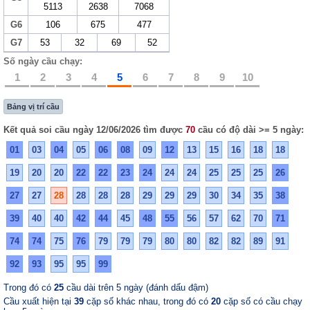
5113
2638
7068
G6
106
675
477
G7
53
32
69
52
Số ngày cầu chạy:
1
2
3
4
5
6
7
8
9
10
Bảng vị trí cầu
Kết quả soi cầu ngày 12/06/2026 tìm được
70
cầu có độ dài >= 5 ngày:
01
03
04
05
06
08
09
12
13
15
16
18
18
19
20
20
22
22
23
24
24
24
25
25
25
26
27
27
28
28
28
28
29
29
29
30
34
35
38
39
40
40
42
44
45
48
55
56
57
62
70
71
74
74
75
76
79
79
79
80
80
82
82
89
91
92
93
95
95
99
Trong đó có
25
cầu dài trên 5 ngày (đánh dấu đậm)
Cầu xuất hiện tại
39
cặp số khác nhau, trong đó có
20
cặp số có cầu chạy