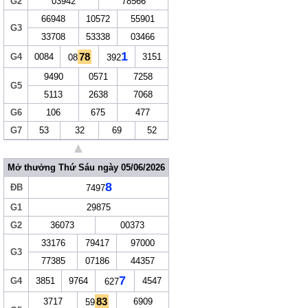
G2
03942
78566
66948
10572
55901
G3
33708
53338
03466
1
78
G4
0084
3151
08
392
9490
0571
7258
G5
5113
2638
7068
G6
106
675
477
G7
53
32
69
52
▲
Mở thưởng Thứ Sáu ngày 05/06/2026
8
ĐB
7497
G1
29875
G2
36073
00373
33176
79417
97000
G3
77385
07186
44357
7
G4
3851
9764
4547
627
83
3717
6909
59