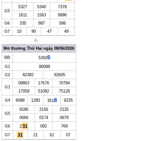
5327
5340
7378
G5
1611
1563
9996
G6
335
887
586
G7
10
90
47
49
▲
Mở thưởng Thứ Hai ngày 08/06/2026
5
ĐB
5350
G1
80099
G2
82382
82605
09863
17676
70784
G3
17059
51082
75128
8
G4
6098
1280
9235
351
8180
2156
2125
G5
0066
0174
0670
31
G6
092
769
2
31
G7
21
61
07