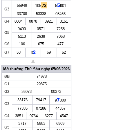
5
72
66948
105
5
901
G3
33708
53338
03466
G4
0084
0878
3921
3151
9490
0571
7258
G5
5113
2638
7068
G6
106
675
477
2
G7
53
69
52
3
▲
Mở thưởng Thứ Sáu ngày 05/06/2026
ĐB
74978
G1
29875
G2
36073
00373
7
33176
79417
9
000
G3
77385
07186
44357
G4
3851
9764
6277
4547
3717
5983
6909
G5