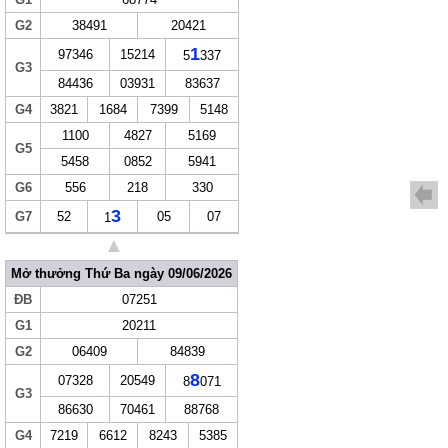
G2
38491
20421
1
97346
15214
5
337
G3
84436
03931
83637
G4
3821
1684
7399
5148
1100
4827
5169
G5
5458
0852
5941
G6
556
218
330
3
G7
52
05
07
1
▲
Mở thưởng Thứ Ba ngày 09/06/2026
ĐB
07251
G1
20211
G2
06409
84839
8
07328
20549
8
071
G3
86630
70461
88768
G4
7219
6612
8243
5385