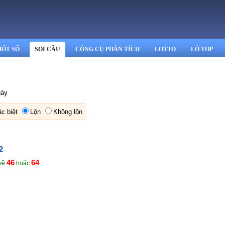
ỐT SỐ
SOI CẦU
CÔNG CỤ PHÂN TÍCH
LOTTO
LÔ TOP
ày
ặc biệt
Lộn
Không lộn
2
46
64
 về
hoặc