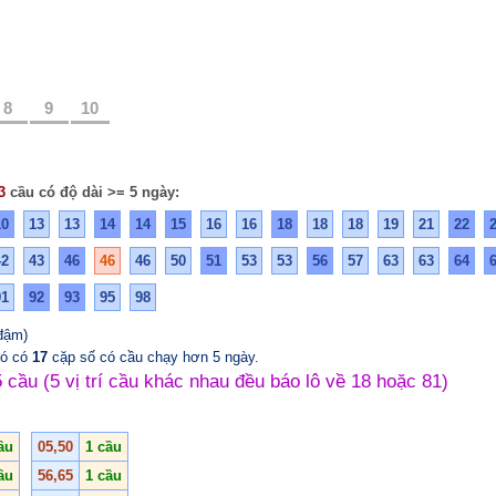
8
9
10
3
cầu có độ dài >= 5 ngày:
10
13
13
14
14
15
16
16
18
18
18
19
21
22
42
43
46
46
46
50
51
53
53
56
57
63
63
64
91
92
93
95
98
đậm)
đó có
17
cặp số có cầu chạy hơn 5 ngày.
 cầu (5 vị trí cầu khác nhau đều báo lô về 18 hoặc 81)
ầu
05,50
1 cầu
ầu
56,65
1 cầu