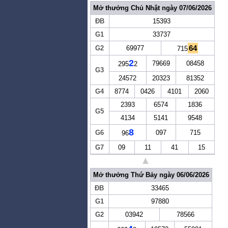
Mở thưởng Chủ Nhật ngày 07/06/2026
ĐB
15393
G1
33737
64
G2
69977
715
2
79669
08458
295
2
G3
24572
20323
81352
G4
8774
0426
4101
2060
2393
6574
1836
G5
4134
5141
9548
8
G6
097
715
96
G7
09
11
41
15
▲
Mở thưởng Thứ Bảy ngày 06/06/2026
ĐB
33465
G1
97880
G2
03942
78566