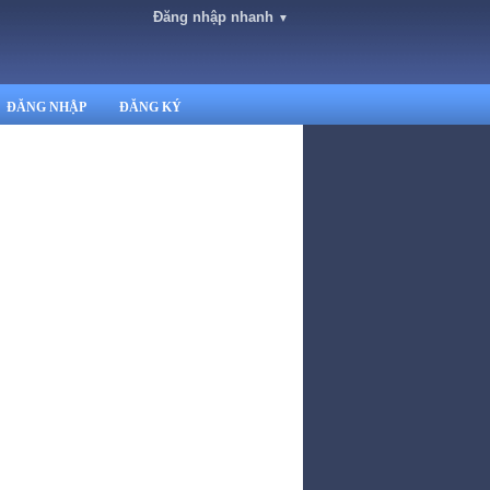
Đăng nhập nhanh
▼
ĐĂNG NHẬP
ĐĂNG KÝ