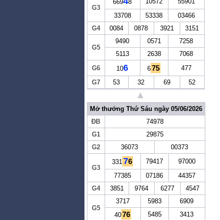
4
10572
55901
669
8
G3
33708
53338
03466
G4
0084
0878
3921
3151
9490
0571
7258
G5
5113
2638
7068
6
75
G6
477
10
6
G7
53
32
69
52
▲
Mở thưởng Thứ Sáu ngày 05/06/2026
ĐB
74978
G1
29875
G2
36073
00373
7
6
79417
97000
331
G3
77385
07186
44357
G4
3851
9764
6277
4547
3717
5983
6909
G5
76
5485
3413
40