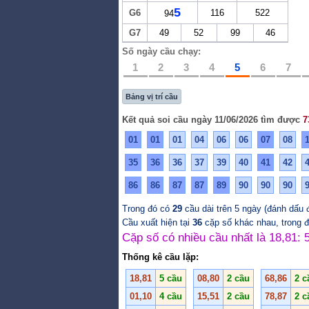
5
G6
116
522
94
G7
49
52
99
46
Số ngày cầu chạy:
1
2
3
4
5
6
7
Bảng vị trí cầu
Kết quả soi cầu ngày 11/06/2026 tìm được
7
01
01
01
04
06
06
07
08
35
36
36
37
39
40
41
42
86
86
87
87
89
90
90
90
Trong đó có
29
cầu dài trên 5 ngày (đánh dấu 
Cầu xuất hiện tại
36
cặp số khác nhau, trong 
Cặp số có nhiều cầu nhất là 18,81: 5
Thống kê cầu lặp:
18,81
5 cầu
08,80
2 cầu
68,86
2 c
01,10
4 cầu
15,51
2 cầu
78,87
2 c