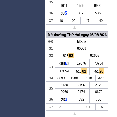
G5
1611
1563
9996
5
G6
887
586
33
G7
10
90
47
49
▲
Mở thưởng Thứ Hai ngày 08/06/2026
ĐB
53505
G1
80099
82
G2
82605
823
6
17676
70784
098
3
G3
82
28
17059
510
751
G4
6098
1280
3518
9235
8180
2156
2125
G5
0066
0174
0670
1
G6
092
769
23
G7
31
21
61
07
▲