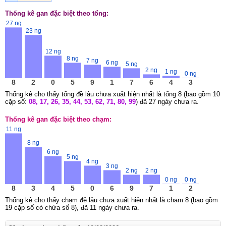
Thống kê gan đặc biệt theo tổng:
27 ng
23 ng
12 ng
8 ng
7 ng
6 ng
5 ng
2 ng
1 ng
0 ng
8
2
0
5
9
1
7
6
4
3
Thống kê cho thấy tổng đề lâu chưa xuất hiện nhất là tổng 8 (bao gồm 10
cặp số:
08, 17, 26, 35, 44, 53, 62, 71, 80, 99
) đã 27 ngày chưa ra.
Thống kê gan đặc biệt theo chạm:
11 ng
8 ng
6 ng
5 ng
4 ng
3 ng
2 ng
2 ng
0 ng
0 ng
8
3
4
5
0
6
9
7
1
2
Thống kê cho thấy chạm đề lâu chưa xuất hiện nhất là chạm 8 (bao gồm
19 cặp số có chứa số 8), đã 11 ngày chưa ra.