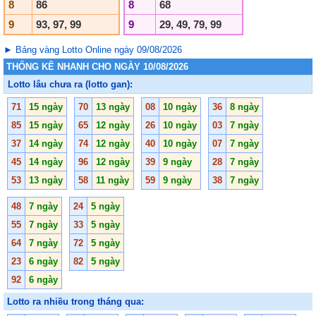
8
86
8
68
9
93, 97, 99
9
29, 49, 79, 99
► Bảng vàng Lotto Online ngày 09/08/2026
THỐNG KÊ NHANH CHO NGÀY 10/08/2026
Lotto lâu chưa ra (lotto gan):
71
15 ngày
70
13 ngày
08
10 ngày
36
8 ngày
85
15 ngày
65
12 ngày
26
10 ngày
03
7 ngày
37
14 ngày
74
12 ngày
40
10 ngày
07
7 ngày
45
14 ngày
96
12 ngày
39
9 ngày
28
7 ngày
53
13 ngày
58
11 ngày
59
9 ngày
38
7 ngày
48
7 ngày
24
5 ngày
55
7 ngày
33
5 ngày
64
7 ngày
72
5 ngày
23
6 ngày
82
5 ngày
92
6 ngày
Lotto ra nhiều trong tháng qua: