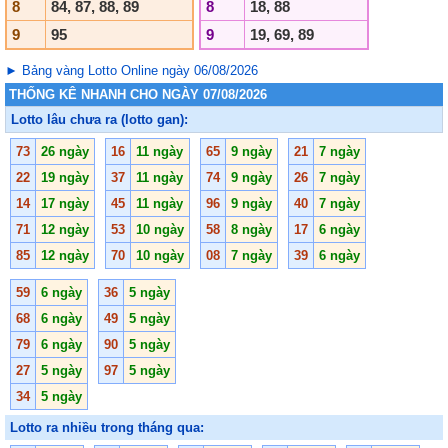
8
84, 87, 88, 89
8
18, 88
9
95
9
19, 69, 89
► Bảng vàng Lotto Online ngày 06/08/2026
THỐNG KÊ NHANH CHO NGÀY 07/08/2026
Lotto lâu chưa ra (lotto gan):
73
26 ngày
16
11 ngày
65
9 ngày
21
7 ngày
22
19 ngày
37
11 ngày
74
9 ngày
26
7 ngày
14
17 ngày
45
11 ngày
96
9 ngày
40
7 ngày
71
12 ngày
53
10 ngày
58
8 ngày
17
6 ngày
85
12 ngày
70
10 ngày
08
7 ngày
39
6 ngày
59
6 ngày
36
5 ngày
68
6 ngày
49
5 ngày
79
6 ngày
90
5 ngày
27
5 ngày
97
5 ngày
34
5 ngày
Lotto ra nhiều trong tháng qua: