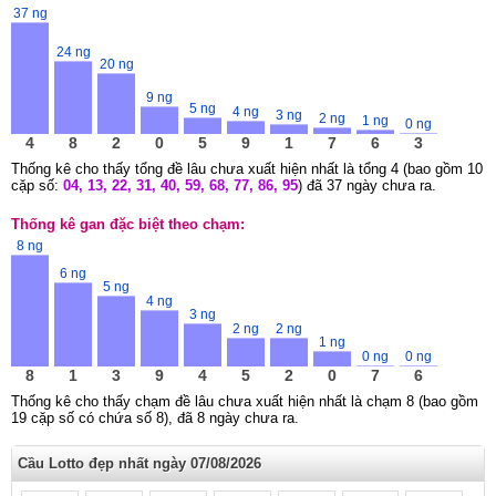
37 ng
24 ng
20 ng
9 ng
5 ng
4 ng
3 ng
2 ng
1 ng
0 ng
4
8
2
0
5
9
1
7
6
3
Thống kê cho thấy tổng đề lâu chưa xuất hiện nhất là tổng 4 (bao gồm 10
cặp số:
04, 13, 22, 31, 40, 59, 68, 77, 86, 95
) đã 37 ngày chưa ra.
Thống kê gan đặc biệt theo chạm:
8 ng
6 ng
5 ng
4 ng
3 ng
2 ng
2 ng
1 ng
0 ng
0 ng
8
1
3
9
4
5
2
0
7
6
Thống kê cho thấy chạm đề lâu chưa xuất hiện nhất là chạm 8 (bao gồm
19 cặp số có chứa số 8), đã 8 ngày chưa ra.
Cầu Lotto đẹp nhất ngày 07/08/2026