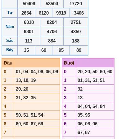
50406
53504
17720
Tư
2654
6120
9919
3406
6318
8204
2751
Năm
9801
4706
4350
Sáu
113
884
188
Bảy
35
69
95
89
Đầu
Đuôi
0
01, 04, 04, 06, 06, 06
0
20, 20, 50, 60, 60
1
13, 18, 19
1
01, 31, 51, 51
2
20, 20
2
32
3
31, 32, 35
3
13
4
4
04, 04, 54, 84
5
50, 51, 51, 54
5
35, 95
6
60, 60, 67, 69
6
06, 06, 06
7
7
67, 87