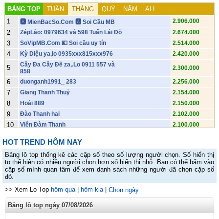
BẢNG TOP
TUẦN
THÁNG
QUÝ
NĂM
ALL
1
2.906.000
🅰️ MienBacSo.Com 🅰️ Soi Cầu MB
2
ZépLào: 0979634 và 598 Tuấn Lái Đò
2.674.000
3
SoVipMB.Com 💶 Soi cầu uy tín
2.514.000
4
Kỳ Diệu ya,lo 0935xxx815xxx976
2.420.000
Cây Đa Cây Đề za,.Lo 0911 557 và
5
2.300.000
858
6
duonganh1991_ 283
2.256.000
7
Giang Thanh Thuỷ
2.154.000
8
Hoài 889
2.150.000
9
Đào Thanh hai
2.102.000
10
Viên Đàm Thanh
2.100.000
11
Hoàng Hữu Anh_222
2.068.000
HOT TREND HÔM NAY
12
HHH123
2.034.000
Bảng lô top thống kê các cặp số theo số lượng người chọn. Số hiển thị
13
phangiakhoa71 342
2.018.000
to thể hiện có nhiều người chọn hơn số hiển thị nhỏ. Bạn có thể bấm vào
14
Huỳnh Hữu Sơn.492
1.896.000
cặp số mình quan tâm để xem danh sách những người đã chọn cặp số
đó.
15
Khánh.391
1.874.000
>> Xem Lo Top
16
Lê Khánh Huy 38
hôm qua
|
hôm kia
|
1.852.000
Chọn ngày
17
Mr Baby198x
1.840.000
Bảng lô top ngày 07/08/2026
18
yen-ngo36223 968
1.836.000