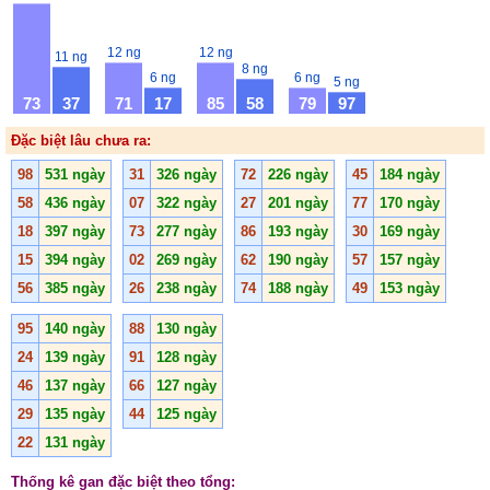
12 ng
12 ng
11 ng
8 ng
6 ng
6 ng
5 ng
73
37
71
17
85
58
79
97
Đặc biệt lâu chưa ra:
98
531 ngày
31
326 ngày
72
226 ngày
45
184 ngày
58
436 ngày
07
322 ngày
27
201 ngày
77
170 ngày
18
397 ngày
73
277 ngày
86
193 ngày
30
169 ngày
15
394 ngày
02
269 ngày
62
190 ngày
57
157 ngày
56
385 ngày
26
238 ngày
74
188 ngày
49
153 ngày
95
140 ngày
88
130 ngày
24
139 ngày
91
128 ngày
46
137 ngày
66
127 ngày
29
135 ngày
44
125 ngày
22
131 ngày
Thống kê gan đặc biệt theo tổng: