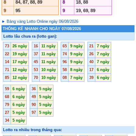
8
84, 87, 88, 89
8
18, 88
9
95
9
19, 69, 89
► Bảng vàng Lotto Online ngày 06/08/2026
THỐNG KÊ NHANH CHO NGÀY 07/08/2026
Lotto lâu chưa ra (lotto gan):
73
26 ngày
16
11 ngày
65
9 ngày
21
7 ngày
22
19 ngày
37
11 ngày
74
9 ngày
26
7 ngày
14
17 ngày
45
11 ngày
96
9 ngày
40
7 ngày
71
12 ngày
53
10 ngày
58
8 ngày
17
6 ngày
85
12 ngày
70
10 ngày
08
7 ngày
39
6 ngày
59
6 ngày
36
5 ngày
68
6 ngày
49
5 ngày
79
6 ngày
90
5 ngày
27
5 ngày
97
5 ngày
34
5 ngày
Lotto ra nhiều trong tháng qua: