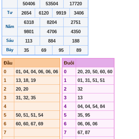
50406
53504
17720
Tư
2654
6120
9919
3406
6318
8204
2751
Năm
9801
4706
4350
Sáu
113
884
188
Bảy
35
69
95
89
Đầu
Đuôi
0
01, 04, 04, 06, 06, 06
0
20, 20, 50, 60, 60
1
13, 18, 19
1
01, 31, 51, 51
2
20, 20
2
32
3
31, 32, 35
3
13
4
4
04, 04, 54, 84
5
50, 51, 51, 54
5
35, 95
6
60, 60, 67, 69
6
06, 06, 06
7
7
67, 87