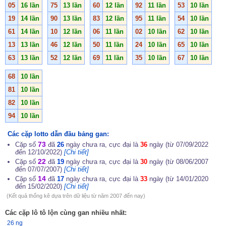
05
16 lần
75
13 lần
60
12 lần
92
11 lần
53
10 lần
19
14 lần
90
13 lần
83
12 lần
95
11 lần
54
10 lần
61
14 lần
10
12 lần
06
11 lần
02
10 lần
62
10 lần
13
13 lần
46
12 lần
50
11 lần
24
10 lần
65
10 lần
63
13 lần
52
12 lần
69
11 lần
35
10 lần
67
10 lần
68
10 lần
81
10 lần
82
10 lần
94
10 lần
Các cặp lotto dẫn đầu bảng gan:
73
Cặp số
đã
26
ngày chưa ra, cực đại là
36
ngày (từ 07/09/2022
đến 12/10/2022)
[Chi tiết]
22
Cặp số
đã
19
ngày chưa ra, cực đại là
30
ngày (từ 08/06/2007
đến 07/07/2007)
[Chi tiết]
14
Cặp số
đã
17
ngày chưa ra, cực đại là
33
ngày (từ 14/01/2020
đến 15/02/2020)
[Chi tiết]
(Kết quả thống kê dựa trên dữ liệu từ năm 2007 đến nay)
Các cặp lô tô lộn cùng gan nhiều nhất:
26 ng