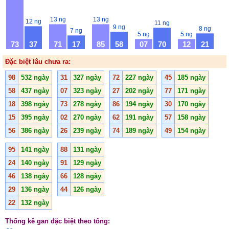
13 ng
13 ng
12 ng
11 ng
9 ng
8 ng
7 ng
5 ng
5 ng
73
37
71
17
85
58
07
70
12
21
Đặc biệt lâu chưa ra:
98
532 ngày
31
327 ngày
72
227 ngày
45
185 ngày
58
437 ngày
07
323 ngày
27
202 ngày
77
171 ngày
18
398 ngày
73
278 ngày
86
194 ngày
30
170 ngày
15
395 ngày
02
270 ngày
62
191 ngày
57
158 ngày
56
386 ngày
26
239 ngày
74
189 ngày
49
154 ngày
95
141 ngày
88
131 ngày
24
140 ngày
91
129 ngày
46
138 ngày
66
128 ngày
29
136 ngày
44
126 ngày
22
132 ngày
Thống kê gan đặc biệt theo tổng: