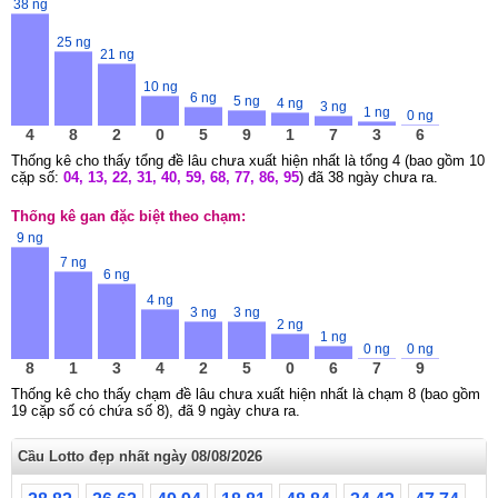
38 ng
25 ng
21 ng
10 ng
6 ng
5 ng
4 ng
3 ng
1 ng
0 ng
4
8
2
0
5
9
1
7
3
6
Thống kê cho thấy tổng đề lâu chưa xuất hiện nhất là tổng 4 (bao gồm 10
cặp số:
04, 13, 22, 31, 40, 59, 68, 77, 86, 95
) đã 38 ngày chưa ra.
Thống kê gan đặc biệt theo chạm:
9 ng
7 ng
6 ng
4 ng
3 ng
3 ng
2 ng
1 ng
0 ng
0 ng
8
1
3
4
2
5
0
6
7
9
Thống kê cho thấy chạm đề lâu chưa xuất hiện nhất là chạm 8 (bao gồm
19 cặp số có chứa số 8), đã 9 ngày chưa ra.
Cầu Lotto đẹp nhất ngày 08/08/2026