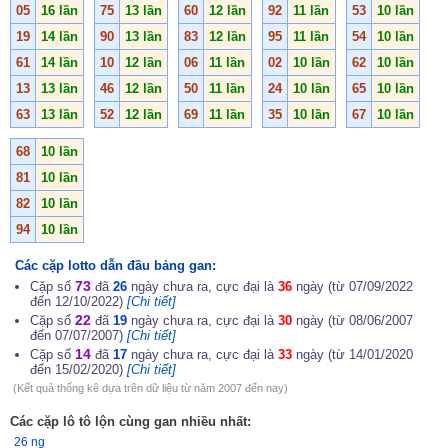
05
16 lần
75
13 lần
60
12 lần
92
11 lần
53
10 lần
19
14 lần
90
13 lần
83
12 lần
95
11 lần
54
10 lần
61
14 lần
10
12 lần
06
11 lần
02
10 lần
62
10 lần
13
13 lần
46
12 lần
50
11 lần
24
10 lần
65
10 lần
63
13 lần
52
12 lần
69
11 lần
35
10 lần
67
10 lần
68
10 lần
81
10 lần
82
10 lần
94
10 lần
Các cặp lotto dẫn đầu bảng gan:
73
Cặp số
đã
26
ngày chưa ra, cực đại là
36
ngày (từ 07/09/2022
đến 12/10/2022)
[Chi tiết]
22
Cặp số
đã
19
ngày chưa ra, cực đại là
30
ngày (từ 08/06/2007
đến 07/07/2007)
[Chi tiết]
14
Cặp số
đã
17
ngày chưa ra, cực đại là
33
ngày (từ 14/01/2020
đến 15/02/2020)
[Chi tiết]
(Kết quả thống kê dựa trên dữ liệu từ năm 2007 đến nay)
Các cặp lô tô lộn cùng gan nhiều nhất:
26 ng