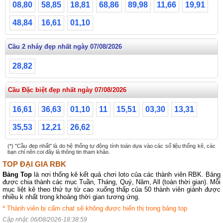
08,80
58,85
18,81
68,86
89,98
11,66
19,91
48,84
16,61
01,10
Cầu 2 nháy đẹp nhất ngày 07/08/2026
28,82
Cầu Đặc biệt đẹp nhất ngày 07/08/2026
16,61
36,63
01,10
11
15,51
03,30
13,31
35,53
12,21
26,62
(*) "Cầu đẹp nhất" là do hệ thống tự động tính toán dựa vào các số liệu thống kê, các
bạn chỉ nên coi đây là thông tin tham khảo.
TOP ĐẠI GIA RBK
Bảng Top
là nơi thống kê kết quả chơi loto của các thành viên RBK. Bảng
được chia thành các mục Tuần, Tháng, Quý, Năm, All (toàn thời gian). Mỗi
mục liệt kê theo thứ tự từ cao xuống thấp của 50 thành viên giành được
nhiều k nhất trong khoảng thời gian tương ứng.
* Thành viên bị cấm chat sẽ không được hiển thị trong bảng top
Cập nhật: 06/08/2026-18:38:59