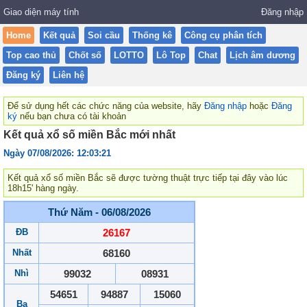
Giao diện máy tính
Đăng nhập
Home
Kết quả
Soi cầu
Thống kê
Công cụ phân tích
Top cao thủ
Chốt số
LOTTO
Lô Top
Chat
Lịch âm dương
Đăng ký
Liên hệ
Để sử dụng hết các chức năng của website, hãy
Đăng nhập
hoặc
Đăng
ký
nếu bạn chưa có tài khoản
Kết quả xổ số miền Bắc mới nhất
Ngày 07/08/2026: 12:03:21
Kết quả xổ số miền Bắc sẽ được tường thuật trực tiếp tại đây vào lúc
18h15' hàng ngày.
Thứ Năm - 06/08/2026
ĐB
26167
Nhất
68160
Nhì
99032
08931
54651
94887
15060
Ba