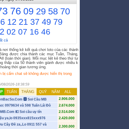
73
76
09
29
58
70
06
12
21
37
49
79
2
02
07
16
46
ất cả
à nơi thống kê kết quả chơi loto của các thành
Bảng được chia thành các mục Tuần, Tháng,
ll (toàn thời gian). Mỗi mục liệt kê theo thứ tự
ng thấp của 50 thành viên giành được nhiều k
khoảng thời gian tương ứng.
n bị cấm chat sẽ không được hiển thị trong
6/08/2026-18:38:59
OP
TUẦN
THÁNG
QUÝ
NĂM
ALL
2.906.000
ienBacSo.Com 🅰️ Soi Cầu MB
o: 0979634 và 598 Tuấn Lái Đò
2.674.000
MB.Com 💶 Soi cầu uy tín
2.514.000
ệu ya,lo 0935xxx815xxx976
2.420.000
a Cây Đề za,.Lo 0911 557 và
2.300.000