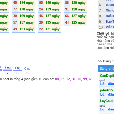
 ngày
45
184 ngày
95
140 ngày
88
130 ngày
6
duon
CÁI ĐẦU BẰNG KINH NGHIỆM MỖI LẦN THUA RỒI CÓ KHÁ
 ngày
77
170 ngày
24
139 ngày
91
128 ngày
7
Giang
RA MUỐN ĐÁNH GÌ ĐÁNH TỤI M CHƠI LÔ MÀ KHÔNG KHÉO
ÀNH PHẦN ĐI XIN SỐ CHẮC CHẮC TỤI M ĐÉO NGỐC ĐẦU L
 ngày
30
169 ngày
46
137 ngày
66
127 ngày
8
Hoài 
ƠI NHA MẤY CON CÚN
9
Đào T
 ngày
57
157 ngày
29
135 ngày
44
125 ngày
ó tâm thì chỉ có kênh của chị Vân !! da.lo.(.
0563906623
).chị gi
10
Viên
ị rất nhiệt tình và đặt lợi nhuận ng chơi lên hàng đầu. Ace ai cầ
 ngày
49
153 ngày
22
131 ngày
11
Hoàn
Chốt số
thể
chốt số, bạ
ó tâm thì chỉ có kênh của chị Vân : da.lo.(.
0563906623
).chị gi
12
HHH1
khả năng về
ị rất nhiệt tình và đặt lợi nhuận ng chơi lên hàng đầu. Ace ai cầ
13
phan
nào có khả 
cho rằng khả
14
Huỳn
 5 nháyy
06
-
60
thật rực rỡ..
n nhắn tin em gửi vào nhómm ba miền ạ zalo :
0528340173
.
15
Khán
ố cần sô chuẩnn nhắn tin em gửi vào nhómm ba miền ạ zalo :
05
16
Lê Kh
>> Bảng c
17
Mr B
g
2 ng
1 ng
Bảng chố
0 ng
p được a HẢO z.lo
0562
.
299
.
522
,vừa có tâm vừa có tầm, giúp
18
yen-
7
6
3
 đi k thể lấy cái đỏ đen để làm giàu được thật sự cảm ơn anh.
CauDep9
19
Vũ Ti
n nhất là tổng 4 (bao gồm 10 cặp số:
04, 13, 22, 31, 40, 59, 68,
qua)
p được a HẢO z.lo
0562
.
299
.
522
,vừa có tâm vừa có tầm, giúp
20
Hồ Tấ
Lô:
đầu
 đi k thể lấy cái đỏ đen để làm giàu được thật sự cảm ơn anh.
21
😔 M
p-linh15
22
Lô:
t-lin
đầu
 4 ra 1 lỗ ýt
ền lần éo nào soi lô cho ông í cũng là phút
90
mới ra
23
Võ Đứ
LayCauL
24
Nguy
qua)
Lô:
đầu
ƯƠNG PHÁP, MẶC DÙ CHƯA PHẢI NGÀY NÀO CŨNG THẮN
25
Văn 
THƯỜNG, IB DALO ::
0568088942
. TÔI CHIA SẺ. Với hơn
25
n