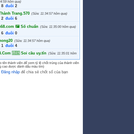
34:59 hôm qua)
h1998
1.698.000
8
đuôi
2
74
1.676.000
Thành Trang.570
(Sửa: 11:34:57 hôm qua)
Ngắn (242168)
1.660.000
2
đuôi
6
ễn Hoài Nam 667
1.648.000
68.com 🖼 Số chuẩn
(Sửa: 11:35:00 hôm qua)
m32
1.632.000
6
đuôi
0
24
1.610.000
hong20
(Sửa: 11:34:57 hôm qua)
binh_
1.610.000
1
đuôi
4
g62.542
1.610.000
Com 🇺🇬 Soi cầu uy.tín
(Sửa: 11:35:01 hôm
p96_253
1.604.000
nh12 448
5
đuôi
7
1.576.000
 tên thành viên để xem tỷ lệ chốt trúng của thành viên
úng cao được đánh dấu màu tím)
75
(Sửa: 11:34:59 hôm qua)
y
Đăng nhập
để chia sẻ chốt số của bạn
1
đuôi
7
x846x355
(Chốt: 11:31:22 hôm qua)
nBacSo.Com 🚴‍♀️ Soi...
(Sửa: 11:34:56 hôm qua)
3
đuôi
6
 Trang 686
(Sửa: 11:34:59 hôm qua)
0
đuôi
9
UHAY.NET -MIỄN PHÍ 100%🛑💞
(Chốt:
ôm qua)
5