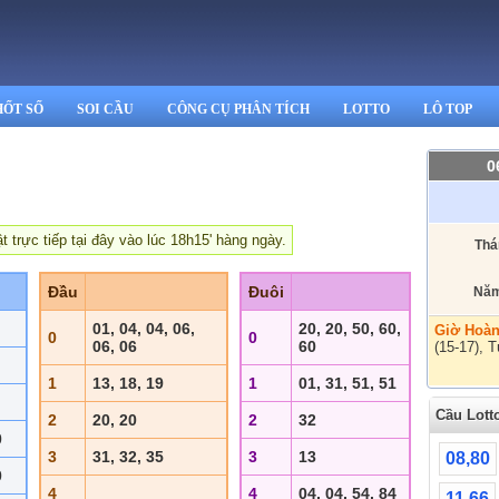
ỐT SỐ
SOI CẦU
CÔNG CỤ PHÂN TÍCH
LOTTO
LÔ TOP
0
trực tiếp tại đây vào lúc 18h15' hàng ngày.
Thá
Đầu
Đuôi
Năm
01, 04, 04, 06,
20, 20, 50, 60,
Giờ Hoàn
0
0
06, 06
60
(15-17), T
1
13, 18, 19
1
01, 31, 51, 51
Cầu Lott
2
20, 20
2
32
0
3
31, 32, 35
3
13
08,80
0
4
4
04, 04, 54, 84
11,66