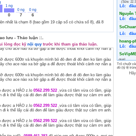
(Sửa: 11:
g
26
vuan
được đúc kết qua nhiều năm, tôi luôn cố gắng mang đến những
1 ng
Lô:
đầu
n với tỷ lệ ăn cao và tính ổn định lâu dài. Anh em cần một kênh
0 ng
0 ng
27
Minh 
h cùng tôi mỗi ngày. Chúc tất cả anh em luôn gặp nhiều may mắ
Nguyễn 
0
7
6
28
Chân 
Lô:
đầu
ện nhất là chạm 8 (bao gồm 19 cặp số có chứa số 8), đã 8
29
Nguy
ắn tin e e gửi vào nhóm: : zal0
0589
.
461
.
383
đã giúp em gỡ đ
SoChuan
, mọi người kết bạn anh này giúp ạ, em đã theo và chiêm ngưỡ
30
lena
i thiệu lên đây cho những ai sống không được tự do và đang n
Lô:
đầu
31
vanh
iao lưu - Thảo luận ::.
g bên gđ yêu thương ạ
hoang-p
32
phan
ỡ được 600tr và khuyên mình bỏ đỏ đen đi đỏ đen ko làm giàu
ui lòng đọc kỹ
nội quy
trước khi tham gia thảo luận.
Lô:
đầu
đây cho ace nào xa bờ gặp a để được thoát khỏi cảnh nợ nần ạ
33
volon
SoVipMB.
34
mai-
ỡ được 600tr và khuyên mình bỏ đỏ đen đi đỏ đen ko làm giàu
qua)
35
Lô:
ly_ha
đầu
đây cho ace nào xa bờ gặp a để được thoát khỏi cảnh nợ nần ạ
Trỏ chuột vào
đó (tỷ lệ tr
tam-v681
Hã
ỡ được 600tr và khuyên mình bỏ đỏ đen đi đỏ đen ko làm giàu
Lô:
đầu
đây cho ace nào xa bờ gặp a để được thoát khỏi cảnh nợ nần ạ
Zloa0568
Lô:
67
p được a HẢO z.lo
0562
.
299
.
522
,vừa có tâm vừa có tầm, giúp
 đi k thể lấy cái đỏ đen để làm giàu được thật sự cảm ơn anh.
🚴‍♀️ Mie
Lô:
đầu
p được a HẢO z.lo
0562
.
299
.
522
,vừa có tâm vừa có tầm, giúp
 đi k thể lấy cái đỏ đen để làm giàu được thật sự cảm ơn anh.
Lê Khánh
Lô:
đầu
p được a HẢO z.lo
0562
.
299
.
522
,vừa có tâm vừa có tầm, giúp
💞SOICA
 đi k thể lấy cái đỏ đen để làm giàu được thật sự cảm ơn anh.
11:32:12 h
Lô:
59, 9
hắn tin zal0:
0589
.
461
.
383
đã giúp em gỡ được 900tr ạ, mọi ng