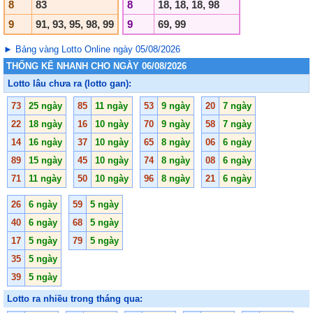
8
83
8
18, 18, 18, 98
9
91, 93, 95, 98, 99
9
69, 99
► Bảng vàng Lotto Online ngày 05/08/2026
THỐNG KÊ NHANH CHO NGÀY 06/08/2026
Lotto lâu chưa ra (lotto gan):
73
25 ngày
85
11 ngày
53
9 ngày
20
7 ngày
22
18 ngày
16
10 ngày
70
9 ngày
58
7 ngày
14
16 ngày
37
10 ngày
65
8 ngày
06
6 ngày
89
15 ngày
45
10 ngày
74
8 ngày
08
6 ngày
71
11 ngày
50
10 ngày
96
8 ngày
21
6 ngày
26
6 ngày
59
5 ngày
40
6 ngày
68
5 ngày
17
5 ngày
79
5 ngày
35
5 ngày
39
5 ngày
Lotto ra nhiều trong tháng qua: