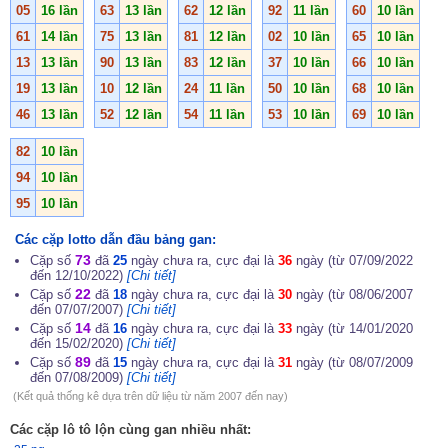
05
16 lần
63
13 lần
62
12 lần
92
11 lần
60
10 lần
61
14 lần
75
13 lần
81
12 lần
02
10 lần
65
10 lần
13
13 lần
90
13 lần
83
12 lần
37
10 lần
66
10 lần
19
13 lần
10
12 lần
24
11 lần
50
10 lần
68
10 lần
46
13 lần
52
12 lần
54
11 lần
53
10 lần
69
10 lần
82
10 lần
94
10 lần
95
10 lần
Các cặp lotto dẫn đầu bảng gan:
73
Cặp số
đã
25
ngày chưa ra, cực đại là
36
ngày (từ 07/09/2022
đến 12/10/2022)
[Chi tiết]
22
Cặp số
đã
18
ngày chưa ra, cực đại là
30
ngày (từ 08/06/2007
đến 07/07/2007)
[Chi tiết]
14
Cặp số
đã
16
ngày chưa ra, cực đại là
33
ngày (từ 14/01/2020
đến 15/02/2020)
[Chi tiết]
89
Cặp số
đã
15
ngày chưa ra, cực đại là
31
ngày (từ 08/07/2009
đến 07/08/2009)
[Chi tiết]
(Kết quả thống kê dựa trên dữ liệu từ năm 2007 đến nay)
Các cặp lô tô lộn cùng gan nhiều nhất: