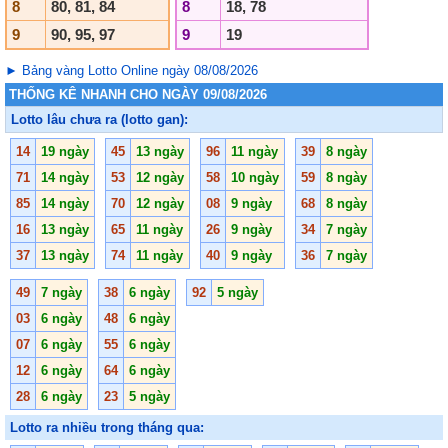
8
80, 81, 84
8
18, 78
9
90, 95, 97
9
19
► Bảng vàng Lotto Online ngày 08/08/2026
THỐNG KÊ NHANH CHO NGÀY 09/08/2026
Lotto lâu chưa ra (lotto gan):
14
19 ngày
45
13 ngày
96
11 ngày
39
8 ngày
71
14 ngày
53
12 ngày
58
10 ngày
59
8 ngày
85
14 ngày
70
12 ngày
08
9 ngày
68
8 ngày
16
13 ngày
65
11 ngày
26
9 ngày
34
7 ngày
37
13 ngày
74
11 ngày
40
9 ngày
36
7 ngày
49
7 ngày
38
6 ngày
92
5 ngày
03
6 ngày
48
6 ngày
07
6 ngày
55
6 ngày
12
6 ngày
64
6 ngày
28
6 ngày
23
5 ngày
Lotto ra nhiều trong tháng qua: