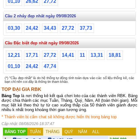
01,10
26,62
27,72
Cầu 2 nháy đẹp nhất ngày 09/08/2026
03,30
24,42
34,43
27,72
37,73
Cầu Đặc biệt đẹp nhất ngày 09/08/2026
12,21
17,71
27,72
14,41
11
13,31
18,81
01,10
24,42
47,74
(*) "Cầu đẹp nhất" là do hệ thống tự động tính toán dựa vào các số liệu thống kê, các
bạn chỉ nên coi đây là thông tin tham khảo.
TOP ĐẠI GIA RBK
Bảng Top
là nơi thống kê kết quả chơi loto của các thành viên RBK. Bảng
được chia thành các mục Tuần, Tháng, Quý, Năm, All (toàn thời gian). Mỗi
mục liệt kê theo thứ tự từ cao xuống thấp của 50 thành viên giành được
nhiều k nhất trong khoảng thời gian tương ứng.
* Thành viên bị cấm chat sẽ không được hiển thị trong bảng top
Cập nhật: 08/08/2026-18:37:47
BẢNG TOP
TUẦN
THÁNG
QUÝ
NĂM
ALL