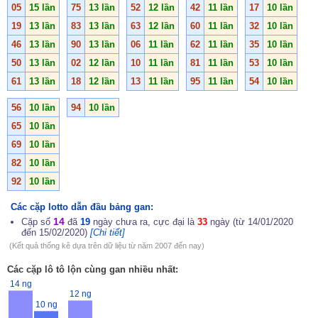
05
15 lần
75
13 lần
52
12 lần
42
11 lần
17
10 lần
19
13 lần
83
13 lần
63
12 lần
60
11 lần
32
10 lần
46
13 lần
90
13 lần
06
11 lần
62
11 lần
35
10 lần
50
13 lần
02
12 lần
10
11 lần
81
11 lần
53
10 lần
61
13 lần
18
12 lần
13
11 lần
95
11 lần
54
10 lần
56
10 lần
94
10 lần
65
10 lần
69
10 lần
82
10 lần
92
10 lần
Các cặp lotto dẫn đầu bảng gan:
14
Cặp số
đã
19
ngày chưa ra, cực đại là
33
ngày (từ 14/01/2020
đến 15/02/2020)
[Chi tiết]
(Kết quả thống kê dựa trên dữ liệu từ năm 2007 đến nay)
Các cặp lô tô lộn cùng gan nhiều nhất:
14 ng
12 ng
10 ng