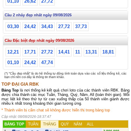
01,10
26,62
27,72
Cầu 2 nháy đẹp nhất ngày 09/08/2026
03,30
24,42
34,43
27,72
37,73
Cầu Đặc biệt đẹp nhất ngày 09/08/2026
12,21
17,71
27,72
14,41
11
13,31
18,81
01,10
24,42
47,74
(*) "Cầu đẹp nhất" là do hệ thống tự động tính toán dựa vào các số liệu thống kê, các
bạn chỉ nên coi đây là thông tin tham khảo.
TOP ĐẠI GIA RBK
Bảng Top
là nơi thống kê kết quả chơi loto của các thành viên RBK. Bảng
được chia thành các mục Tuần, Tháng, Quý, Năm, All (toàn thời gian). Mỗi
mục liệt kê theo thứ tự từ cao xuống thấp của 50 thành viên giành được
nhiều k nhất trong khoảng thời gian tương ứng.
* Thành viên bị cấm chat sẽ không được hiển thị trong bảng top
Cập nhật: 08/08/2026-18:37:47
BẢNG TOP
TUẦN
THÁNG
QUÝ
NĂM
ALL