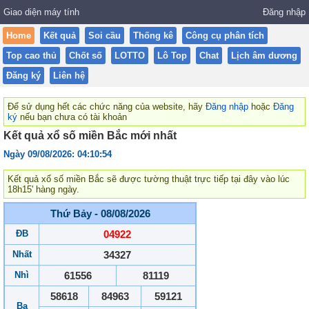
Giao diện máy tính
Đăng nhập
Home
Kết quả
Soi cầu
Thống kê
Công cụ phân tích
Top cao thủ
Chốt số
LOTTO
Lô Top
Chat
Lịch âm dương
Đăng ký
Liên hệ
Để sử dụng hết các chức năng của website, hãy
Đăng nhập
hoặc
Đăng
ký
nếu bạn chưa có tài khoản
Kết quả xổ số miền Bắc mới nhất
Ngày 09/08/2026: 04:10:54
Kết quả xổ số miền Bắc sẽ được tường thuật trực tiếp tại đây vào lúc
18h15' hàng ngày.
Thứ Bảy - 08/08/2026
ĐB
04922
Nhất
34327
Nhì
61556
81119
58618
84963
59121
Ba