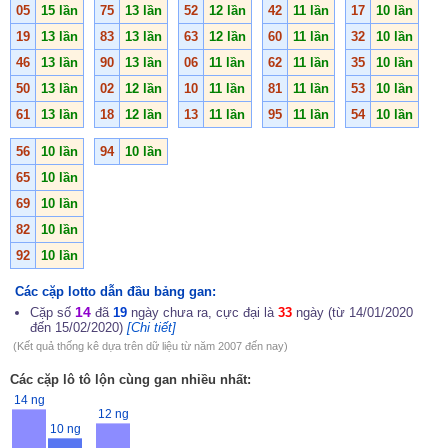
05
15 lần
75
13 lần
52
12 lần
42
11 lần
17
10 lần
19
13 lần
83
13 lần
63
12 lần
60
11 lần
32
10 lần
46
13 lần
90
13 lần
06
11 lần
62
11 lần
35
10 lần
50
13 lần
02
12 lần
10
11 lần
81
11 lần
53
10 lần
61
13 lần
18
12 lần
13
11 lần
95
11 lần
54
10 lần
56
10 lần
94
10 lần
65
10 lần
69
10 lần
82
10 lần
92
10 lần
Các cặp lotto dẫn đầu bảng gan:
14
Cặp số
đã
19
ngày chưa ra, cực đại là
33
ngày (từ 14/01/2020
đến 15/02/2020)
[Chi tiết]
(Kết quả thống kê dựa trên dữ liệu từ năm 2007 đến nay)
Các cặp lô tô lộn cùng gan nhiều nhất:
14 ng
12 ng
10 ng