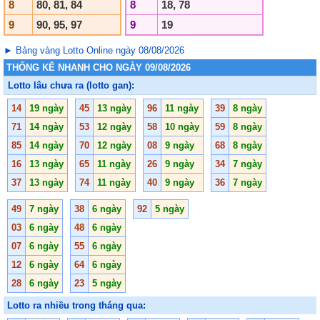
8
80, 81, 84
8
18, 78
9
90, 95, 97
9
19
► Bảng vàng Lotto Online ngày 08/08/2026
THỐNG KÊ NHANH CHO NGÀY 09/08/2026
Lotto lâu chưa ra (lotto gan):
14
19 ngày
45
13 ngày
96
11 ngày
39
8 ngày
71
14 ngày
53
12 ngày
58
10 ngày
59
8 ngày
85
14 ngày
70
12 ngày
08
9 ngày
68
8 ngày
16
13 ngày
65
11 ngày
26
9 ngày
34
7 ngày
37
13 ngày
74
11 ngày
40
9 ngày
36
7 ngày
49
7 ngày
38
6 ngày
92
5 ngày
03
6 ngày
48
6 ngày
07
6 ngày
55
6 ngày
12
6 ngày
64
6 ngày
28
6 ngày
23
5 ngày
Lotto ra nhiều trong tháng qua: