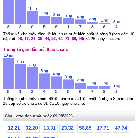
11 ng
7 ng
6 ng
5 ng
4 ng
2 ng
1 ng
0 ng
8
2
0
5
9
1
7
3
6
4
Thống kê cho thấy tổng đề lâu chưa xuất hiện nhất là tổng 8 (bao gồm 10
cặp số:
08, 17, 26, 35, 44, 53, 62, 71, 80, 99
) đã 26 ngày chưa ra.
Thống kê gan đặc biệt theo chạm:
10 ng
8 ng
7 ng
5 ng
4 ng
3 ng
2 ng
1 ng
1 ng
0 ng
8
1
3
4
5
0
6
7
9
2
Thống kê cho thấy chạm đề lâu chưa xuất hiện nhất là chạm 8 (bao gồm
19 cặp số có chứa số 8), đã 10 ngày chưa ra.
Cầu Lotto đẹp nhất ngày 09/08/2026
12,21
02,20
13,31
23,32
58,85
17,71
47,74