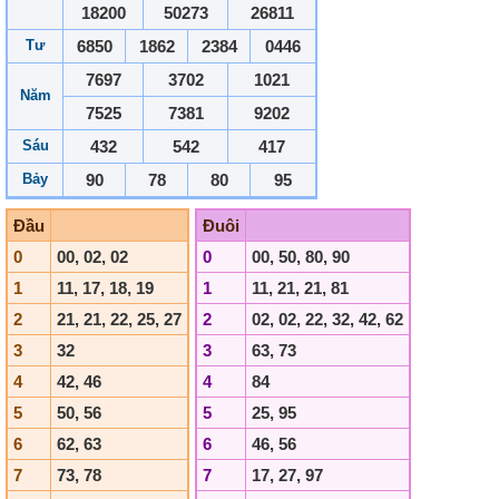
18200
50273
26811
Tư
6850
1862
2384
0446
7697
3702
1021
Năm
7525
7381
9202
Sáu
432
542
417
Bảy
90
78
80
95
Đầu
Đuôi
0
00, 02, 02
0
00, 50, 80, 90
1
11, 17, 18, 19
1
11, 21, 21, 81
2
21, 21, 22, 25, 27
2
02, 02, 22, 32, 42, 62
3
32
3
63, 73
4
42, 46
4
84
5
50, 56
5
25, 95
6
62, 63
6
46, 56
7
73, 78
7
17, 27, 97